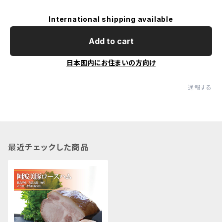
International shipping available
Add to cart
日本国内にお住まいの方向け
通報する
最近チェックした商品