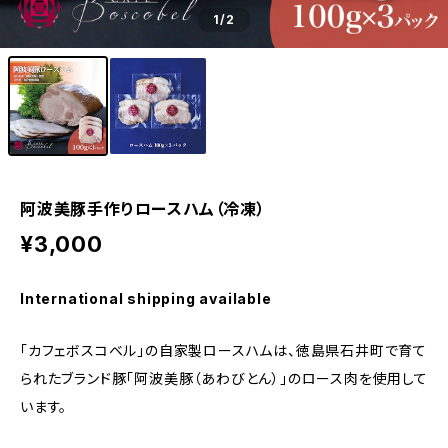
1
/2
阿波美豚手作りロースハム（冷凍）
¥3,000
International shipping available
「カフェボスコベル」の自家製ロースハムは、徳島県石井町で育て
られたブランド豚「阿波美豚（あわびとん）」のロース肉を使用して
います。