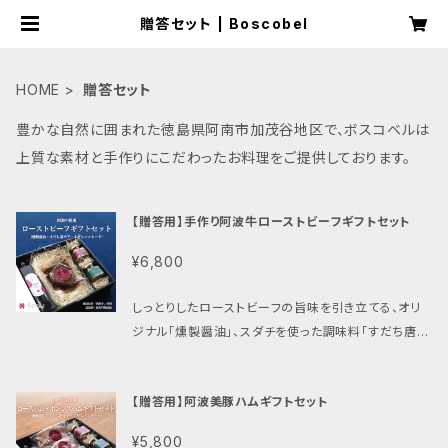
贈答セット | Boscobel
HOME
贈答セット
豊かな自然に囲まれた徳島県阿南市加茂谷地区で、ボスコベルは
上質な素材と手作りにこだわったお料理をご提供しております。
【贈答用】手作り阿波牛ローストビーフギフトセット
¥6,800
しっとりしたローストビーフの旨味を引き立てる、オリ
ジナル「燻製醤油」、スダチを使った調味料「すだち唐辛
子」と「すだちマスタード」をセットでご用意しました。
■阿波牛ローストビーフ 厳選された国産黒毛和種「阿
【贈答用】阿波美豚ハムギフトセット
波牛」のもも肉を使用し、こだわりの塩胡椒のみで仕上
げることで素材の良さを最大限に引き出し、阿波牛の
¥5,800