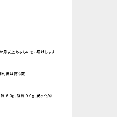
か月以上あるものをお届けします
開封後は要冷蔵
く質 6.0g、脂質 0.0g、炭水化物