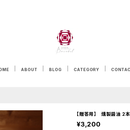
OME
ABOUT
BLOG
CATEGORY
CONTA
【贈答用】 燻製醤油 2
¥3,200