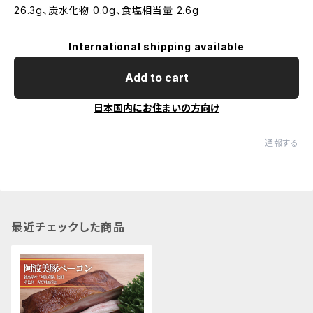
26.3g、炭水化物 0.0g、食塩相当量 2.6g
International shipping available
Add to cart
日本国内にお住まいの方向け
通報する
最近チェックした商品